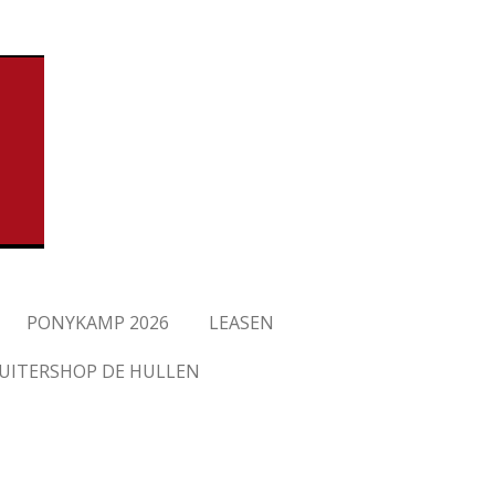
PONYKAMP 2026
LEASEN
UITERSHOP DE HULLEN