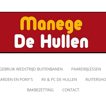
GEBRUIK WEDSTRIJD BUITENBANEN
PAARDRIJLESSEN
ARDEN EN PONY'S
RV & PC DE HULLEN
RUITERSHO
BAKBEZETTING
CONTACT