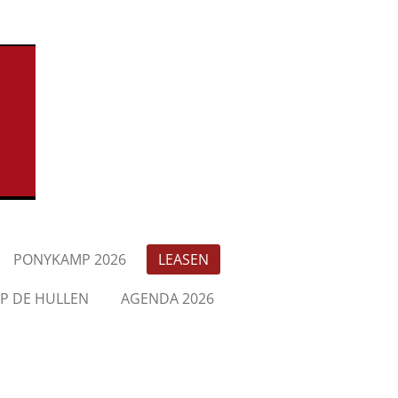
PONYKAMP 2026
LEASEN
P DE HULLEN
AGENDA 2026