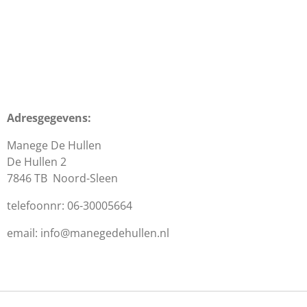
Adresgegevens:
Manege De Hullen
De Hullen 2
7846 TB Noord-Sleen
telefoonnr: 06-30005664
email: info@manegedehullen.nl