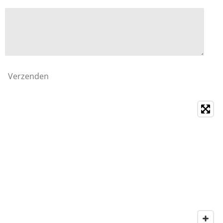
Verzenden