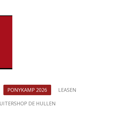
PONYKAMP 2026
LEASEN
UITERSHOP DE HULLEN